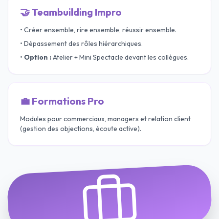
🤝 Teambuilding Impro
• Créer ensemble, rire ensemble, réussir ensemble.
• Dépassement des rôles hiérarchiques.
•
Option :
Atelier + Mini Spectacle devant les collègues.
💼 Formations Pro
Modules pour commerciaux, managers et relation client
(gestion des objections, écoute active).