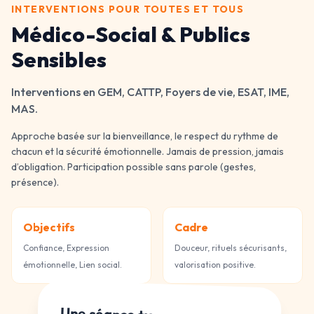
INTERVENTIONS POUR TOUTES ET TOUS
Médico-Social & Publics
Sensibles
Interventions en GEM, CATTP, Foyers de vie, ESAT, IME,
MAS.
Approche basée sur la bienveillance, le respect du rythme de
chacun et la sécurité émotionnelle. Jamais de pression, jamais
d’obligation. Participation possible sans parole (gestes,
présence).
Objectifs
Cadre
Confiance, Expression
Douceur, rituels sécurisants,
émotionnelle, Lien social.
valorisation positive.