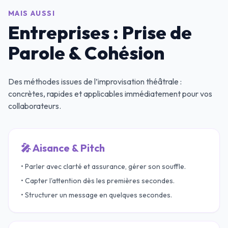
MAIS AUSSI
Entreprises : Prise de
Parole & Cohésion
Des méthodes issues de l’improvisation théâtrale :
concrètes, rapides et applicables immédiatement pour vos
collaborateurs.
🎤 Aisance & Pitch
• Parler avec clarté et assurance, gérer son souffle.
• Capter l'attention dès les premières secondes.
• Structurer un message en quelques secondes.