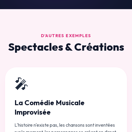
D'AUTRES EXEMPLES
Spectacles & Créations
🎤
La Comédie Musicale
Improvisée
L'histoire n'existe pas, les chansons sont inventées