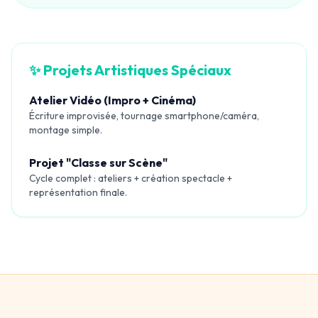
✨ Projets Artistiques Spéciaux
Atelier Vidéo (Impro + Cinéma)
Écriture improvisée, tournage smartphone/caméra,
montage simple.
Projet "Classe sur Scène"
Cycle complet : ateliers + création spectacle +
représentation finale.