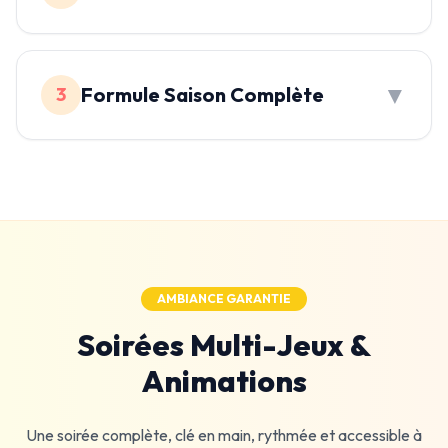
▼
Formule Saison Complète
3
AMBIANCE GARANTIE
Soirées Multi-Jeux &
Animations
Une soirée complète, clé en main, rythmée et accessible à