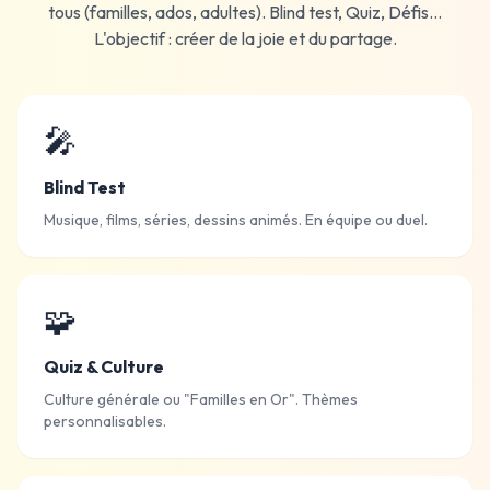
tous (familles, ados, adultes). Blind test, Quiz, Défis...
L'objectif : créer de la joie et du partage.
🎤
Blind Test
Musique, films, séries, dessins animés. En équipe ou duel.
🧩
Quiz & Culture
Culture générale ou "Familles en Or". Thèmes
personnalisables.