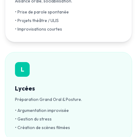
Aisance orale, sociabilisation.
• Prise de parole spontanée
• Projets théâtre / ULIS
• Improvisations courtes
L
Lycées
Préparation Grand Oral & Posture.
• Argumentation improvisée
• Gestion du stress
• Création de scènes filmées