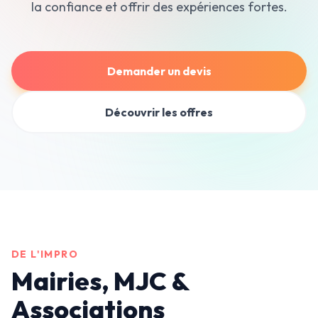
la confiance et offrir des expériences fortes.
Demander un devis
Découvrir les offres
DE L'IMPRO
Mairies, MJC &
Associations