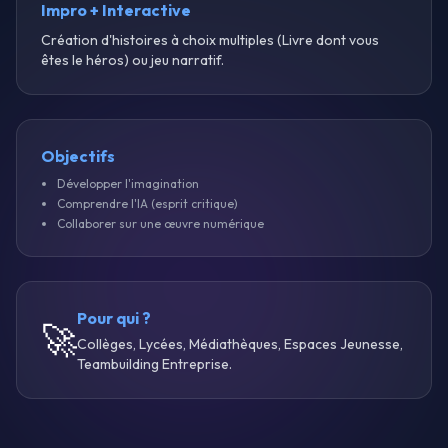
Impro + Interactive
Création d'histoires à choix multiples (Livre dont vous
êtes le héros) ou jeu narratif.
Objectifs
Développer l'imagination
Comprendre l'IA (esprit critique)
Collaborer sur une œuvre numérique
Pour qui ?
🚀
Collèges, Lycées, Médiathèques, Espaces Jeunesse,
Teambuilding Entreprise.