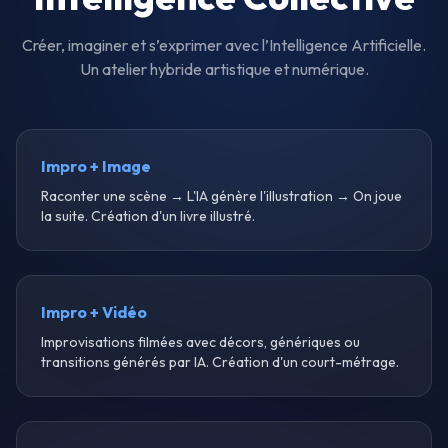
Créer, imaginer et s’exprimer avec l’Intelligence Artificielle.
Un atelier hybride artistique et numérique.
Impro + Image
Raconter une scène → L'IA génère l'illustration → On joue
la suite. Création d'un livre illustré.
Impro + Vidéo
Improvisations filmées avec décors, génériques ou
transitions générés par IA. Création d'un court-métrage.