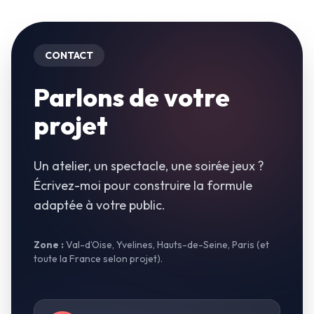
CONTACT
Parlons de votre
projet
Un atelier, un spectacle, une soirée jeux ?
Écrivez-moi pour construire la formule
adaptée à votre public.
Zone :
Val-d’Oise, Yvelines, Hauts-de-Seine, Paris (et
toute la France selon projet).