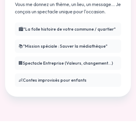
Vous me donnez un thème, un lieu, un message... Je
conçois un spectacle unique pour l'occasion.
🏙
"La folle histoire de votre commune / quartier"
📚
"Mission spéciale : Sauver la médiathèque"
🏢
Spectacle Entreprise (Valeurs, changement...)
👶
Contes improvisés pour enfants