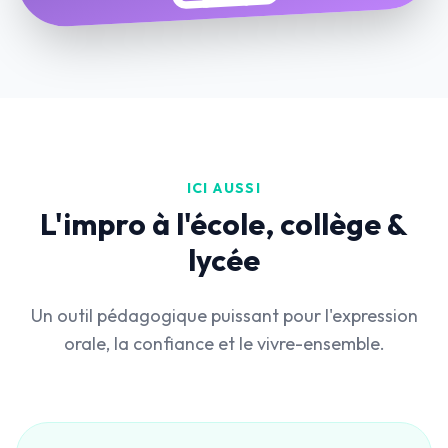
ICI AUSSI
L'impro à l'école, collège &
lycée
Un outil pédagogique puissant pour l'expression
orale, la confiance et le vivre-ensemble.