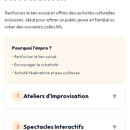
Renforcez le lien social et offrez des activités culturelles
inclusives. Idéal pour attirer un public jeune et familial ou
créer des souvenirs collectifs.
Pourquoi l'impro ?
• Renforcer le lien social
• Encourager la créativité
• Activité fédératrice et peu coûteuse
▼
Ateliers d'Improvisation
1
▼
Spectacles Interactifs
2