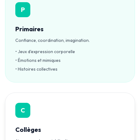
P
Primaires
Confiance, coordination, imagination.
• Jeux d'expression corporelle
• Émotions et mimiques
• Histoires collectives
C
Collèges