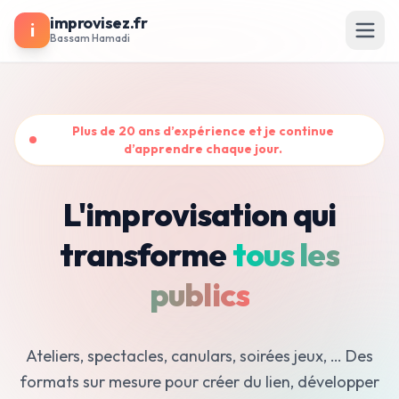
improvisez.fr
i
Bassam Hamadi
Plus de 20 ans d’expérience et je continue
d’apprendre chaque jour.
L'improvisation qui
transforme
tous les
publics
Ateliers, spectacles, canulars, soirées jeux, … Des
formats sur mesure pour créer du lien, développer